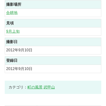
撮影場所
合耕地
見頃
9月上旬
撮影日
2012年9月10日
登録日
2012年9月10日
カテゴリ：
町の風景
武甲山