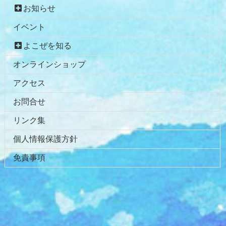
お知らせ
イベント
よこぜを知る
オンラインショップ
アクセス
お問合せ
リンク集
個人情報保護方針
免責事項