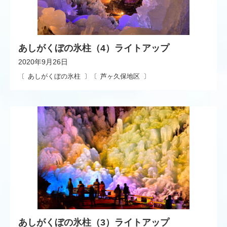
あしがくぼの氷柱（4）ライトアップ
2020年9月26日
あしがくぼの氷柱
芦ヶ久保地区
あしがくぼの氷柱（3）ライトアップ