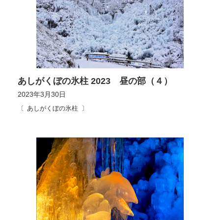
あしがくぼの氷柱 2023 昼の部（４）
2023年3月30日
あしがくぼの氷柱