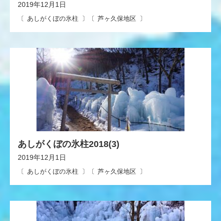
2019年12月1日
あしがくぼの氷柱
芦ヶ久保地区
あしがくぼの氷柱2018(3)
2019年12月1日
あしがくぼの氷柱
芦ヶ久保地区