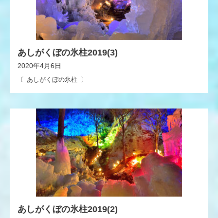
あしがくぼの氷柱2019(3)
2020年4月6日
あしがくぼの氷柱
あしがくぼの氷柱2019(2)