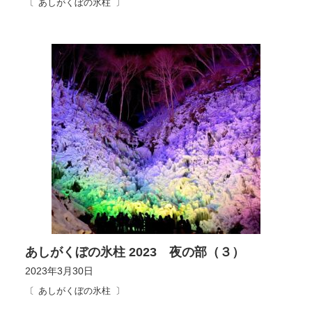
あしがくぼの氷柱
あしがくぼの氷柱 2023 夜の部（３）
2023年3月30日
あしがくぼの氷柱