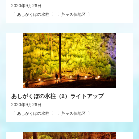
2020年9月26日
あしがくぼの氷柱
芦ヶ久保地区
あしがくぼの氷柱（2）ライトアップ
2020年9月26日
あしがくぼの氷柱
芦ヶ久保地区