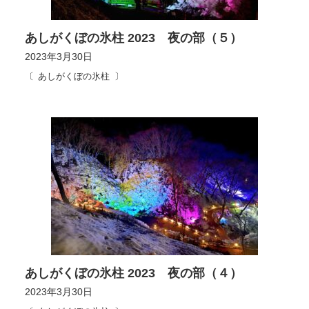
あしがくぼの氷柱 2023 夜の部（５）
2023年3月30日
あしがくぼの氷柱
あしがくぼの氷柱 2023 夜の部（４）
2023年3月30日