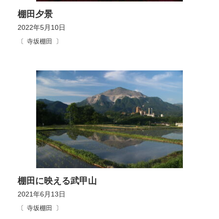
棚田夕景
2022年5月10日
寺坂棚田
棚田に映える武甲山
2021年6月13日
寺坂棚田