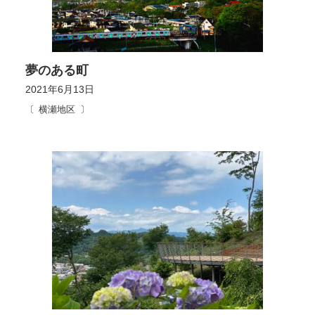
夢のある町
2021年6月13日
横瀬地区