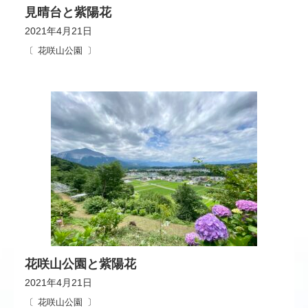
見晴台と紫陽花
2021年4月21日
花咲山公園
花咲山公園と紫陽花
2021年4月21日
花咲山公園