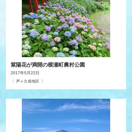
紫陽花が満開の横瀬町農村公園
2017年5月22日
芦ヶ久保地区