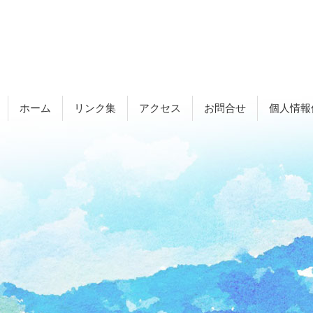
ホーム
リンク集
アクセス
お問合せ
個人情報