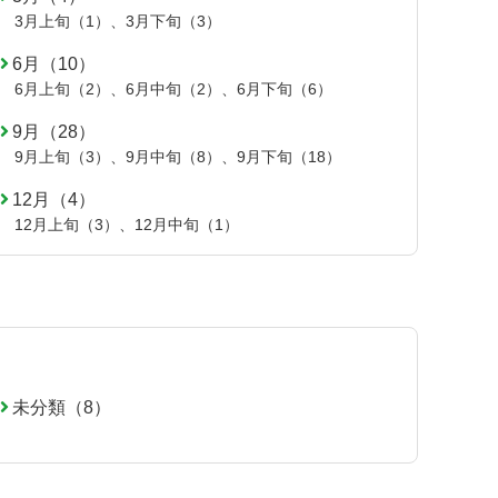
3月上旬（1）
、
3月下旬（3）
6月（10）
6月上旬（2）
、
6月中旬（2）
、
6月下旬（6）
9月（28）
9月上旬（3）
、
9月中旬（8）
、
9月下旬（18）
12月（4）
12月上旬（3）
、
12月中旬（1）
未分類（8）