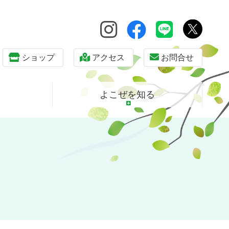
ショップ
アクセス
お問合せ
よこぜを知る