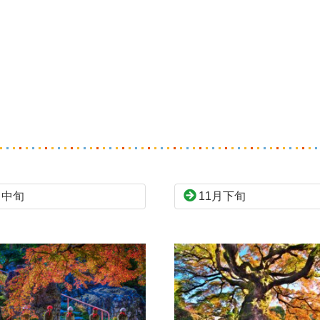
月中旬
11月下旬