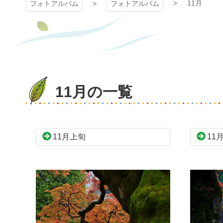
11月
フォトアルバム
フォトアルバム
11月の一覧
11月上旬
11