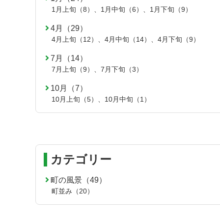
1月上旬（8）
、
1月中旬（6）
、
1月下旬（9）
4月（29）
4月上旬（12）
、
4月中旬（14）
、
4月下旬（9）
7月（14）
7月上旬（9）
、
7月下旬（3）
10月（7）
10月上旬（5）
、
10月中旬（1）
カテゴリー
町の風景（49）
町並み（20）