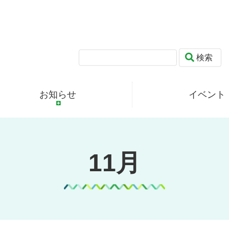
検索
お知らせ
イベント
11月