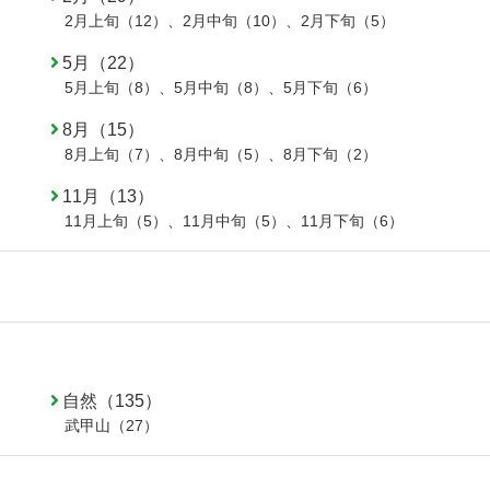
2月上旬（12）
、
2月中旬（10）
、
2月下旬（5）
5月（22）
5月上旬（8）
、
5月中旬（8）
、
5月下旬（6）
8月（15）
8月上旬（7）
、
8月中旬（5）
、
8月下旬（2）
11月（13）
11月上旬（5）
、
11月中旬（5）
、
11月下旬（6）
自然（135）
武甲山（27）