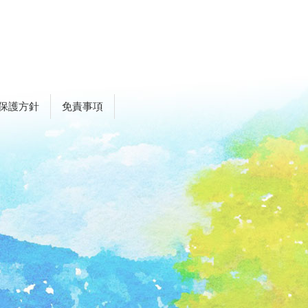
保護方針
免責事項