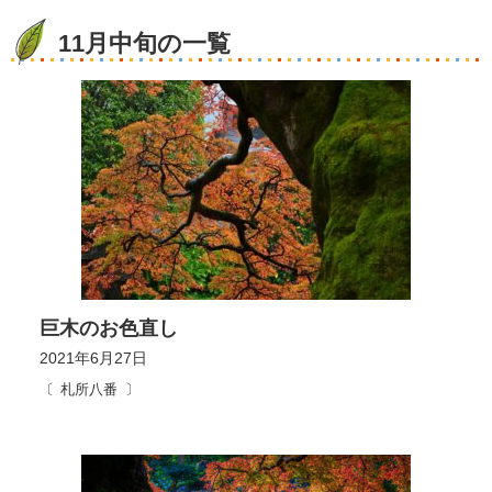
11月中旬の一覧
巨木のお色直し
2021年6月27日
札所八番