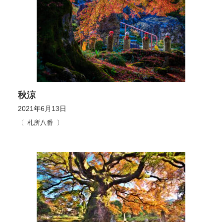
秋涼
2021年6月13日
札所八番