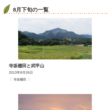
8月下旬の一覧
寺坂棚田と武甲山
2013年8月26日
寺坂棚田