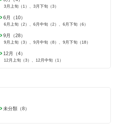
3月上旬（1）
、
3月下旬（3）
6月（10）
6月上旬（2）
、
6月中旬（2）
、
6月下旬（6）
9月（28）
9月上旬（3）
、
9月中旬（8）
、
9月下旬（18）
12月（4）
12月上旬（3）
、
12月中旬（1）
未分類（8）