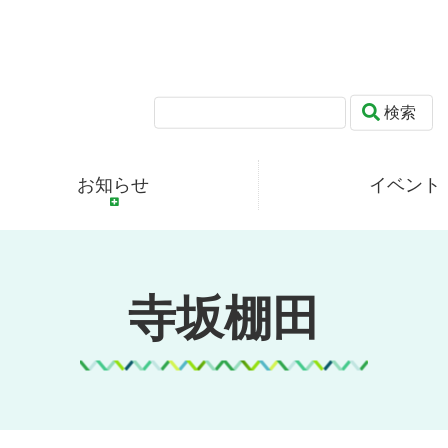
検索
お知らせ
イベント
寺坂棚田