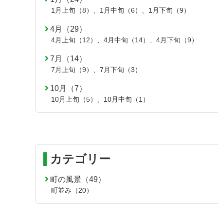
1月上旬（8）
、
1月中旬（6）
、
1月下旬（9）
4月（29）
4月上旬（12）
、
4月中旬（14）
、
4月下旬（9）
7月（14）
7月上旬（9）
、
7月下旬（3）
10月（7）
10月上旬（5）
、
10月中旬（1）
カテゴリー
町の風景（49）
町並み（20）