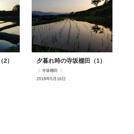
（2）
夕暮れ時の寺坂棚田（1）
寺坂棚田
2018年5月16日