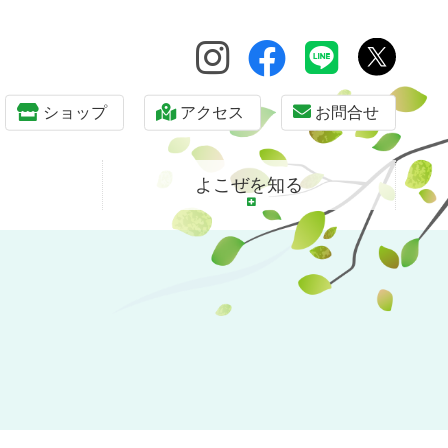
ショップ
アクセス
お問合せ
よこぜを知る