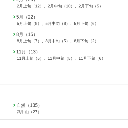
2月上旬（12）
、
2月中旬（10）
、
2月下旬（5）
5月（22）
5月上旬（8）
、
5月中旬（8）
、
5月下旬（6）
8月（15）
8月上旬（7）
、
8月中旬（5）
、
8月下旬（2）
11月（13）
11月上旬（5）
、
11月中旬（5）
、
11月下旬（6）
自然（135）
武甲山（27）