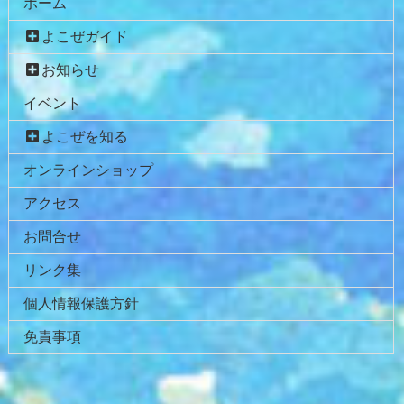
ホーム
よこぜガイド
お知らせ
イベント
よこぜを知る
オンラインショップ
アクセス
お問合せ
リンク集
個人情報保護方針
免責事項