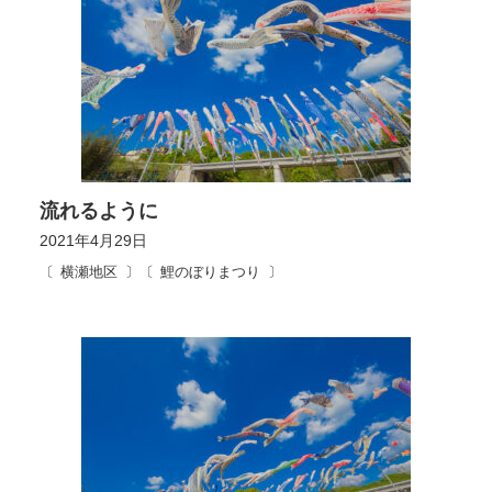
流れるように
2021年4月29日
横瀬地区
鯉のぼりまつり