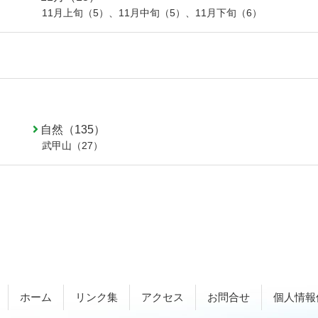
11月上旬（5）
、
11月中旬（5）
、
11月下旬（6）
自然（135）
武甲山（27）
ホーム
リンク集
アクセス
お問合せ
個人情報