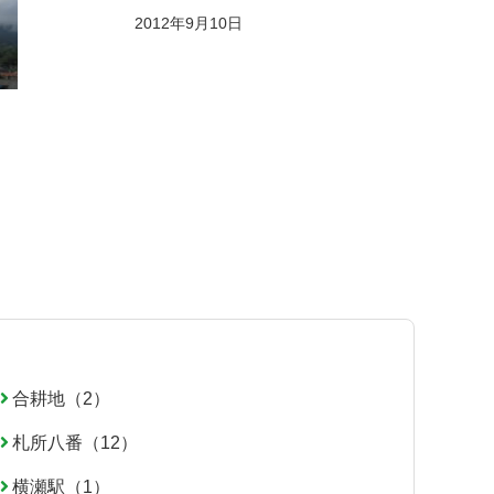
2012年9月10日
合耕地（2）
札所八番（12）
横瀬駅（1）