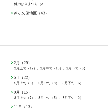
鯉のぼりまつり（3）
芦ヶ久保地区（43）
2月（29）
2月上旬（12）
、
2月中旬（10）
、
2月下旬（5）
5月（22）
5月上旬（8）
、
5月中旬（8）
、
5月下旬（6）
8月（15）
8月上旬（7）
、
8月中旬（5）
、
8月下旬（2）
11月（13）