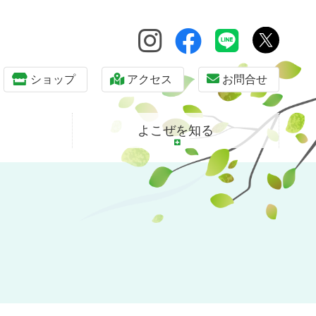
ショップ
アクセス
お問合せ
よこぜを知る