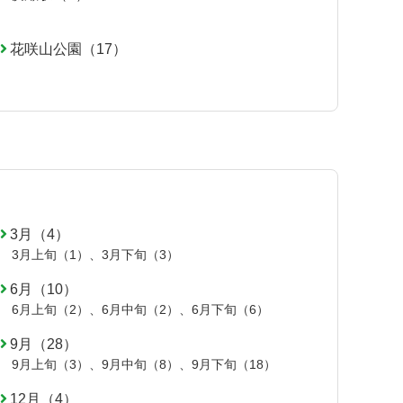
花咲山公園（17）
3月（4）
3月上旬（1）
、
3月下旬（3）
6月（10）
6月上旬（2）
、
6月中旬（2）
、
6月下旬（6）
9月（28）
9月上旬（3）
、
9月中旬（8）
、
9月下旬（18）
12月（4）