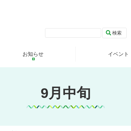
検索
お知らせ
イベント
9月中旬