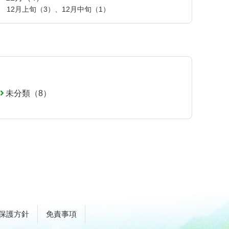
12月上旬（3）
、
12月中旬（1）
未分類（8）
保護方針
免責事項