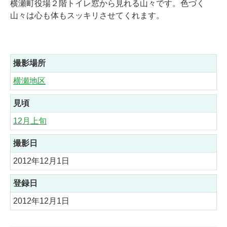
横瀬町役場２階トイレ窓から見れる山々です。色づく
山々は心も体もスッキリさせてくれます。
撮影場所
横瀬地区
見頃
12月上旬
撮影日
2012年12月1日
登録日
2012年12月1日