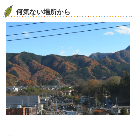
何気ない場所から