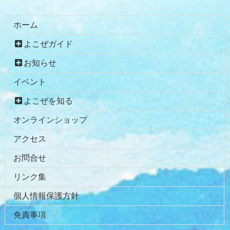
る
ホーム
よこぜガイド
お知らせ
イベント
よこぜを知る
オンラインショップ
アクセス
お問合せ
リンク集
個人情報保護方針
免責事項