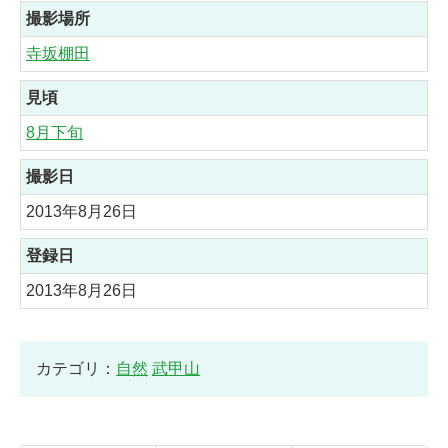
撮影場所
寺坂棚田
見頃
8月下旬
撮影日
2013年8月26日
登録日
2013年8月26日
カテゴリ：
自然
武甲山