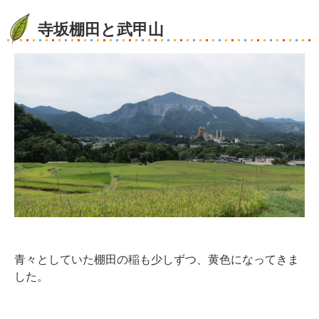
寺坂棚田と武甲山
青々としていた棚田の稲も少しずつ、黄色になってきま
した。