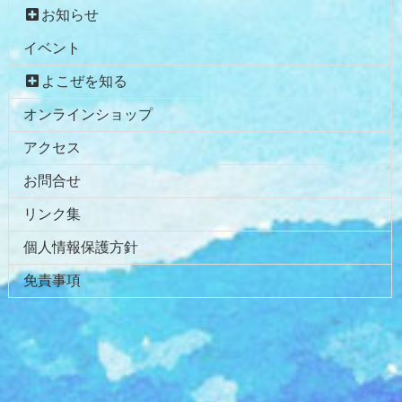
お知らせ
イベント
よこぜを知る
オンラインショップ
アクセス
お問合せ
リンク集
個人情報保護方針
免責事項