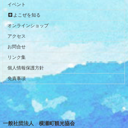
イベント
よこぜを知る
オンラインショップ
アクセス
お問合せ
リンク集
個人情報保護方針
免責事項
一般社団法人 横瀬町観光協会