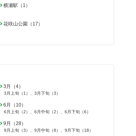
横瀬駅（1）
花咲山公園（17）
3月（4）
3月上旬（1）
、
3月下旬（3）
6月（10）
6月上旬（2）
、
6月中旬（2）
、
6月下旬（6）
9月（28）
9月上旬（3）
、
9月中旬（8）
、
9月下旬（18）