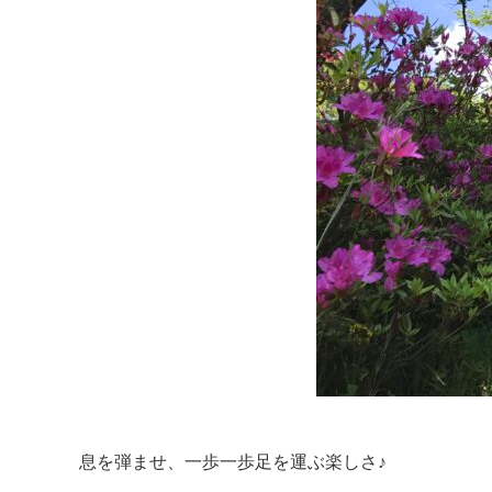
息を弾ませ、一歩一歩足を運ぶ楽しさ♪