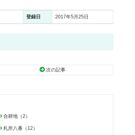
登録日
2017年5月25日
次の記事
合耕地（2）
札所八番（12）