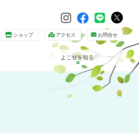
ショップ
アクセス
お問合せ
よこぜを知る