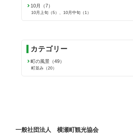
10月（7）
10月上旬（5）
、
10月中旬（1）
カテゴリー
町の風景（49）
町並み（20）
一般社団法人 横瀬町観光協会