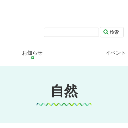
検索
お知らせ
イベント
自然