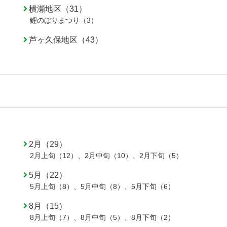
横瀬地区（31）
鯉のぼりまつり（3）
芦ヶ久保地区（43）
2月（29）
2月上旬（12）
、
2月中旬（10）
、
2月下旬（5）
5月（22）
5月上旬（8）
、
5月中旬（8）
、
5月下旬（6）
8月（15）
8月上旬（7）
、
8月中旬（5）
、
8月下旬（2）