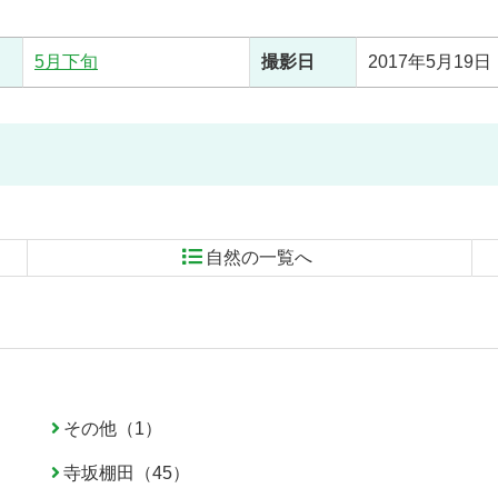
5月下旬
撮影日
2017年5月19日
自然の一覧へ
その他（1）
寺坂棚田（45）