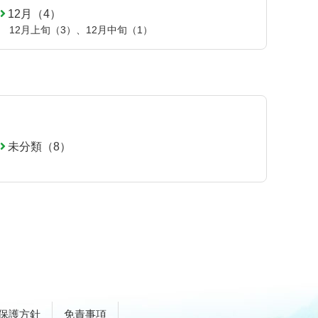
12月（4）
12月上旬（3）
、
12月中旬（1）
未分類（8）
保護方針
免責事項