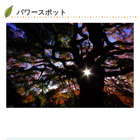
パワースポット