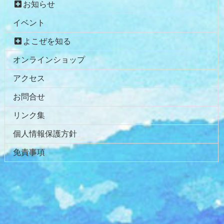
お知らせ
イベント
よこぜを知る
オンラインショップ
アクセス
お問合せ
リンク集
個人情報保護方針
免責事項