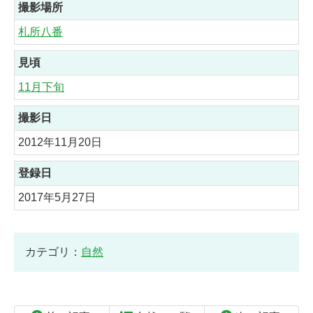
撮影場所
札所八番
見頃
11月下旬
撮影日
2012年11月20日
登録日
2017年5月27日
カテゴリ：
自然