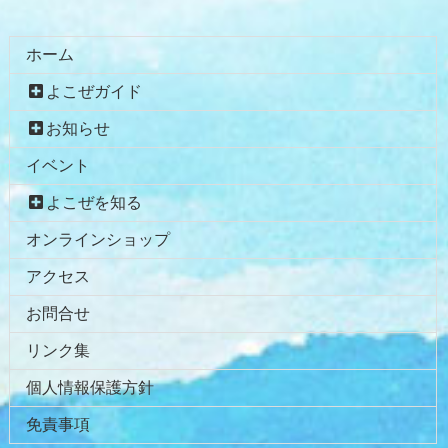
る
ホーム
よこぜガイド
お知らせ
イベント
よこぜを知る
オンラインショップ
アクセス
お問合せ
リンク集
個人情報保護方針
免責事項