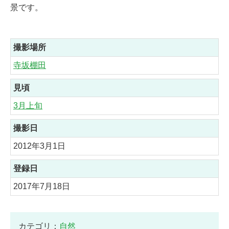
景です。
撮影場所
寺坂棚田
見頃
3月上旬
撮影日
2012年3月1日
登録日
2017年7月18日
カテゴリ：
自然