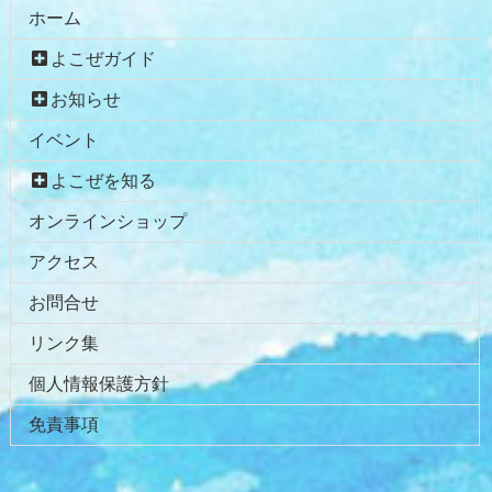
ホーム
よこぜガイド
お知らせ
イベント
よこぜを知る
オンラインショップ
アクセス
お問合せ
リンク集
個人情報保護方針
免責事項