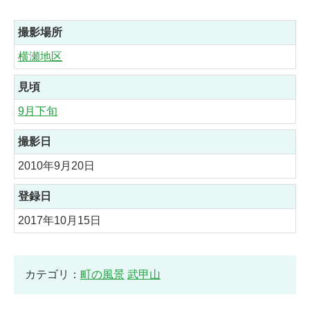
撮影場所
横瀬地区
見頃
9月下旬
撮影日
2010年9月20日
登録日
2017年10月15日
カテゴリ：
町の風景
武甲山