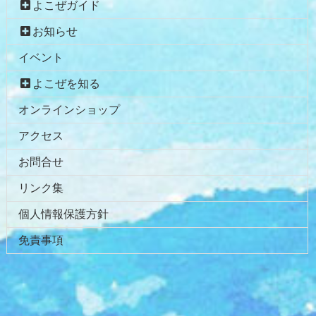
よこぜガイド
お知らせ
イベント
よこぜを知る
オンラインショップ
アクセス
お問合せ
リンク集
個人情報保護方針
免責事項