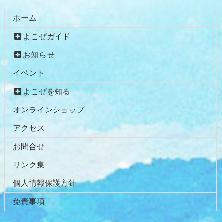
ホーム
よこぜガイド
お知らせ
イベント
よこぜを知る
オンラインショップ
アクセス
お問合せ
リンク集
個人情報保護方針
免責事項