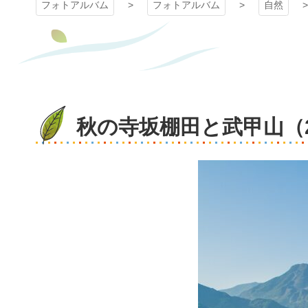
フォトアルバム
フォトアルバム
自然
秋の寺坂棚田と武甲山（