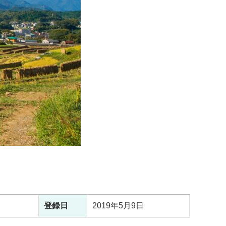
登録日
2019年5月9日