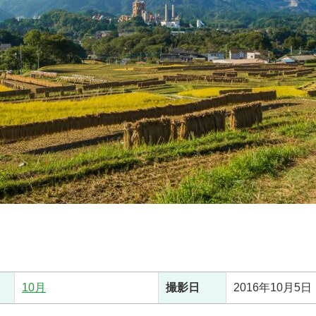
10月
撮影日
2016年10月5日