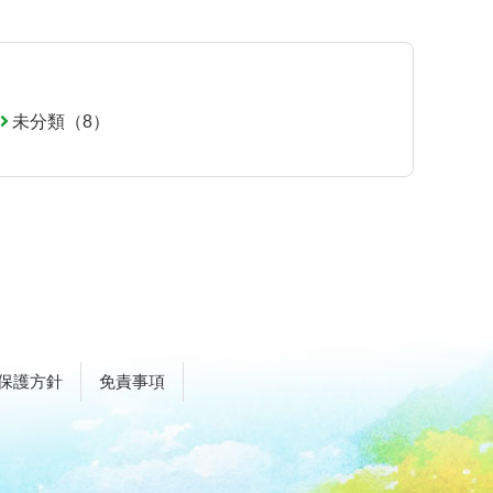
未分類（8）
保護方針
免責事項