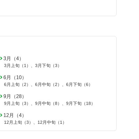
3月（4）
3月上旬（1）
、
3月下旬（3）
6月（10）
6月上旬（2）
、
6月中旬（2）
、
6月下旬（6）
9月（28）
9月上旬（3）
、
9月中旬（8）
、
9月下旬（18）
12月（4）
12月上旬（3）
、
12月中旬（1）