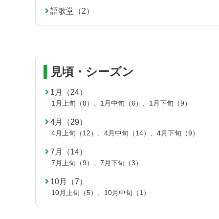
る
語歌堂（2）
見頃・シーズン
1月（24）
1月上旬（8）
、
1月中旬（6）
、
1月下旬（9）
4月（29）
4月上旬（12）
、
4月中旬（14）
、
4月下旬（9）
7月（14）
7月上旬（9）
、
7月下旬（3）
10月（7）
10月上旬（5）
、
10月中旬（1）