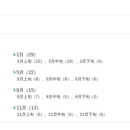
2月（29）
2月上旬（12）
、
2月中旬（10）
、
2月下旬（5）
5月（22）
5月上旬（8）
、
5月中旬（8）
、
5月下旬（6）
8月（15）
8月上旬（7）
、
8月中旬（5）
、
8月下旬（2）
11月（13）
11月上旬（5）
、
11月中旬（5）
、
11月下旬（6）