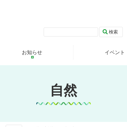
検索
お知らせ
イベント
自然