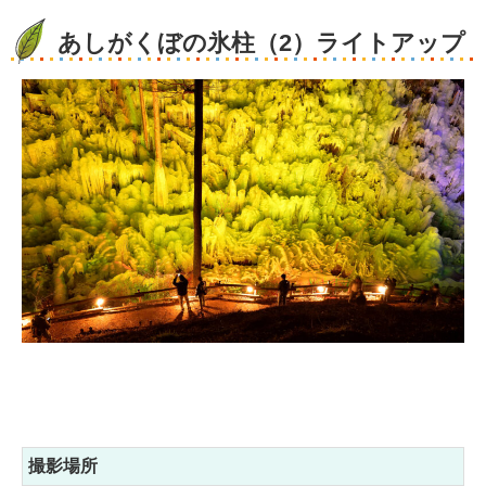
あしがくぼの氷柱（2）ライトアップ
撮影場所