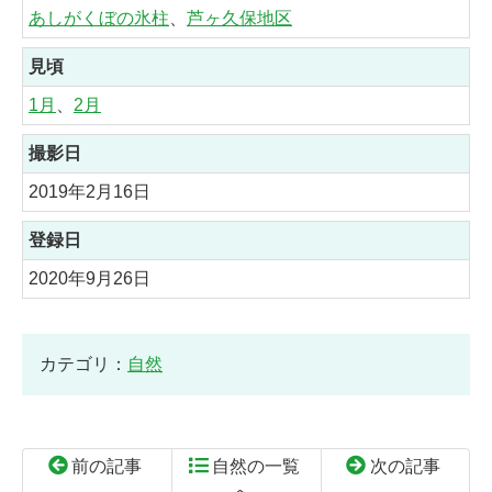
あしがくぼの氷柱
、
芦ヶ久保地区
見頃
1月
、
2月
撮影日
2019年2月16日
登録日
2020年9月26日
カテゴリ：
自然
前の記事
自然の一覧
次の記事