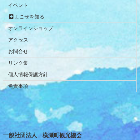
イベント
よこぜを知る
オンラインショップ
アクセス
お問合せ
リンク集
個人情報保護方針
免責事項
一般社団法人 横瀬町観光協会