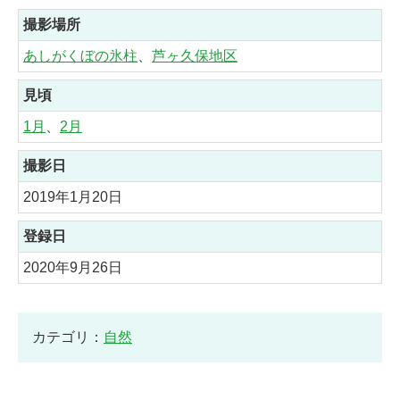
撮影場所
あしがくぼの氷柱
、
芦ヶ久保地区
見頃
1月
、
2月
撮影日
2019年1月20日
登録日
2020年9月26日
カテゴリ：
自然