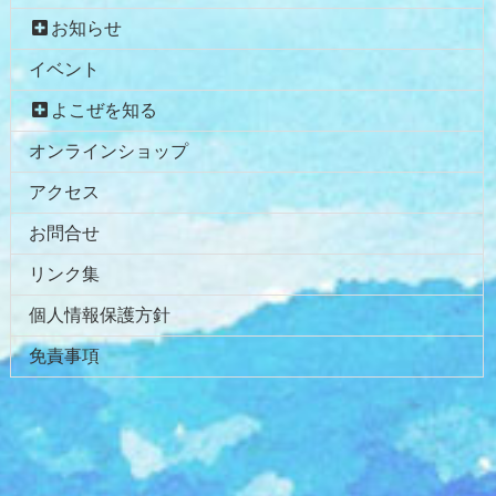
お知らせ
イベント
よこぜを知る
オンラインショップ
アクセス
お問合せ
リンク集
個人情報保護方針
免責事項