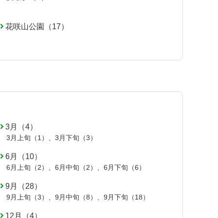
花咲山公園（17）
3月（4）
3月上旬（1）
、
3月下旬（3）
6月（10）
6月上旬（2）
、
6月中旬（2）
、
6月下旬（6）
9月（28）
9月上旬（3）
、
9月中旬（8）
、
9月下旬（18）
12月（4）