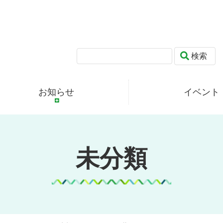
検索
お知らせ
イベント
未分類