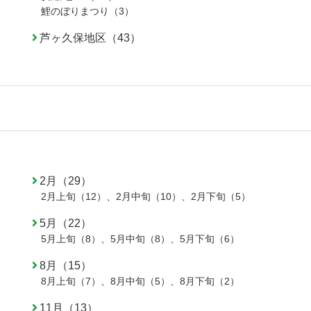
鯉のぼりまつり（3）
芦ヶ久保地区（43）
2月（29）
2月上旬（12）
、
2月中旬（10）
、
2月下旬（5）
5月（22）
5月上旬（8）
、
5月中旬（8）
、
5月下旬（6）
8月（15）
8月上旬（7）
、
8月中旬（5）
、
8月下旬（2）
11月（13）