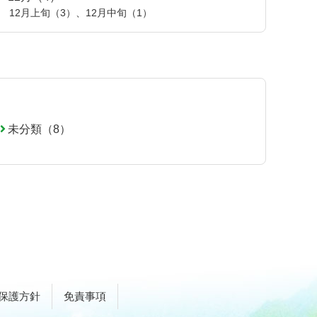
12月上旬（3）
、
12月中旬（1）
未分類（8）
保護方針
免責事項