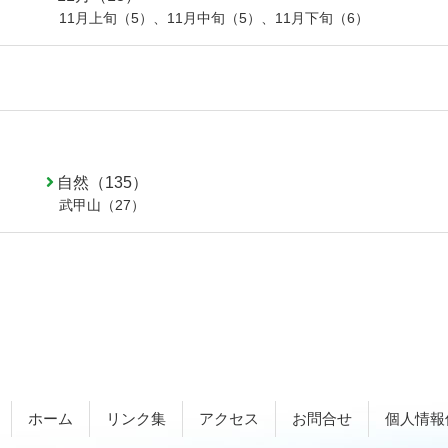
11月上旬（5）
、
11月中旬（5）
、
11月下旬（6）
自然（135）
武甲山（27）
ホーム
リンク集
アクセス
お問合せ
個人情報