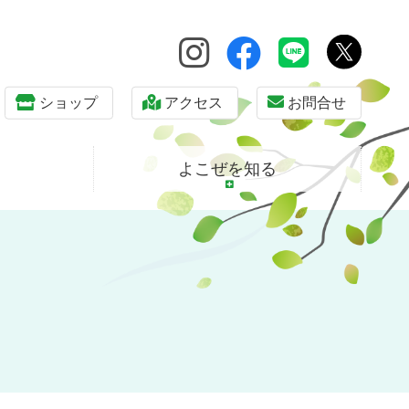
ショップ
アクセス
お問合せ
よこぜを知る