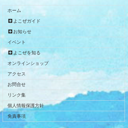
ホーム
よこぜガイド
お知らせ
イベント
よこぜを知る
オンラインショップ
アクセス
お問合せ
リンク集
個人情報保護方針
免責事項