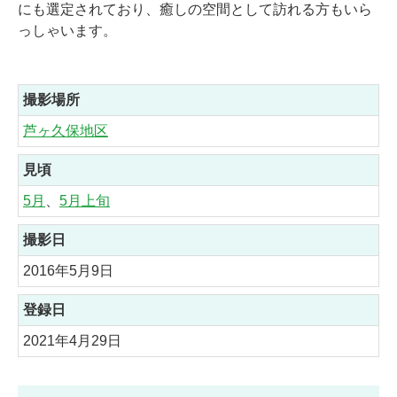
にも選定されており、癒しの空間として訪れる方もいら
っしゃいます。
撮影場所
芦ヶ久保地区
見頃
5月
、
5月上旬
撮影日
2016年5月9日
登録日
2021年4月29日