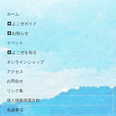
る
ホーム
よこぜガイド
お知らせ
イベント
よこぜを知る
オンラインショップ
アクセス
お問合せ
リンク集
個人情報保護方針
免責事項