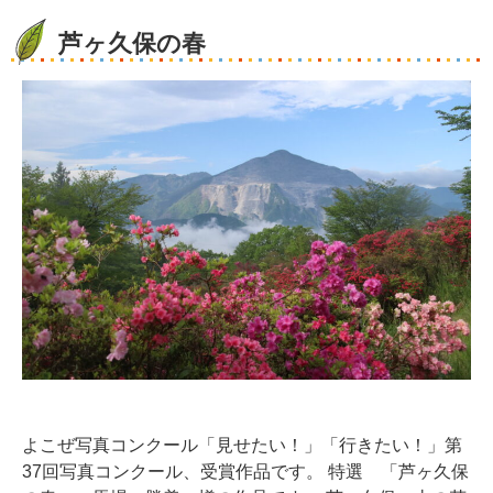
芦ヶ久保の春
よこぜ写真コンクール「見せたい！」「行きたい！」第
37回写真コンクール、受賞作品です。 特選 「芦ヶ久保