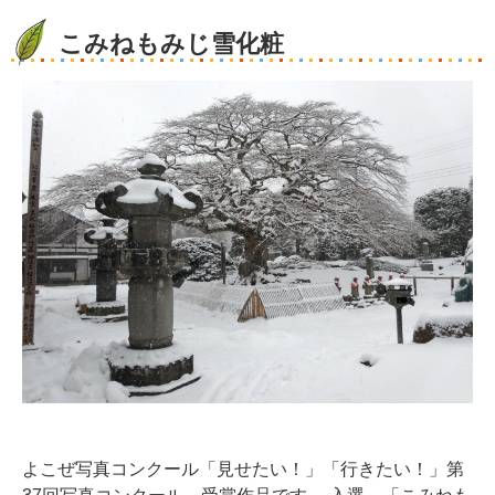
こみねもみじ雪化粧
よこぜ写真コンクール「見せたい！」「行きたい！」第