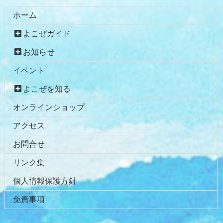
ホーム
よこぜガイド
お知らせ
イベント
よこぜを知る
オンラインショップ
アクセス
お問合せ
リンク集
個人情報保護方針
免責事項