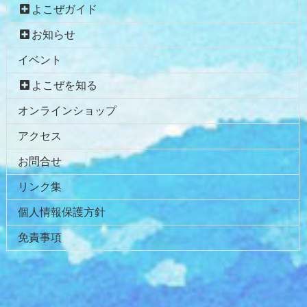
よこぜガイド
お知らせ
イベント
よこぜを知る
オンラインショップ
アクセス
お問合せ
リンク集
個人情報保護方針
免責事項