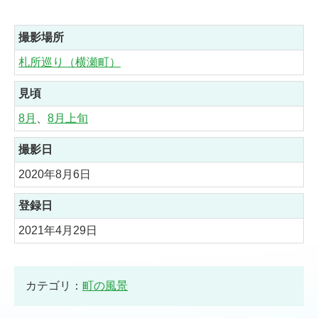
撮影場所
札所巡り（横瀬町）
見頃
8月
、
8月上旬
撮影日
2020年8月6日
登録日
2021年4月29日
カテゴリ：
町の風景